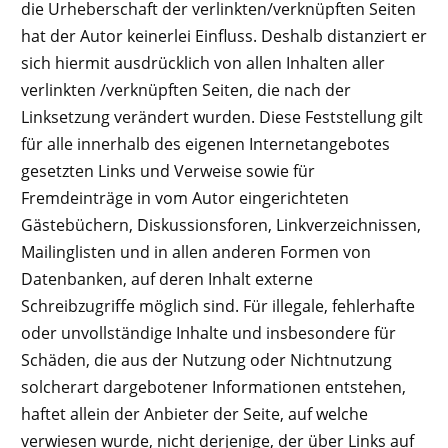
die Urheberschaft der verlinkten/verknüpften Seiten
hat der Autor keinerlei Einfluss. Deshalb distanziert er
sich hiermit ausdrücklich von allen Inhalten aller
verlinkten /verknüpften Seiten, die nach der
Linksetzung verändert wurden. Diese Feststellung gilt
für alle innerhalb des eigenen Internetangebotes
gesetzten Links und Verweise sowie für
Fremdeinträge in vom Autor eingerichteten
Gästebüchern, Diskussionsforen, Linkverzeichnissen,
Mailinglisten und in allen anderen Formen von
Datenbanken, auf deren Inhalt externe
Schreibzugriffe möglich sind. Für illegale, fehlerhafte
oder unvollständige Inhalte und insbesondere für
Schäden, die aus der Nutzung oder Nichtnutzung
solcherart dargebotener Informationen entstehen,
haftet allein der Anbieter der Seite, auf welche
verwiesen wurde, nicht derjenige, der über Links auf