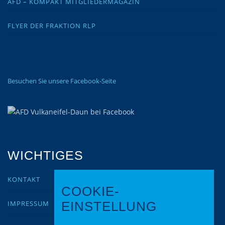
AFD – KOMPAKT MITGLIEDERMAGAZIN
FLYER DER FRAKTION RLP
Besuchen Sie unsere Facebook-Seite
WICHTIGES
KONTAKT
COOKIE-
IMPRESSUM
EINSTELLUNG