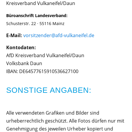
Kreisverband Vulkaneifel/Daun
Büroanschrift Landesverband:
Schusterstr. 22 · 55116 Mainz
E-Mail:
vorsitzender@afd-vulkaneifel.de
Kontodaten:
AfD Kreisverband Vulkaneifel/Daun
Volksbank Daun
IBAN: DE64577615910536627100
SONSTIGE ANGABEN:
Alle verwendeten Grafiken und Bilder sind
urheberrechtlich geschützt. Alle Fotos dürfen nur mit
Genehmigung des jeweilen Urheber kopiert und