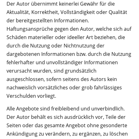
Der Autor übernimmt keinerlei Gewähr für die
Aktualität, Korrektheit, Vollständigkeit oder Qualität
der bereitgestellten Informationen.
Haftungsansprüche gegen den Autor, welche sich auf
Schäden materieller oder ideeller Art beziehen, die
durch die Nutzung oder Nichtnutzung der
dargebotenen Informationen bzw. durch die Nutzung
fehlerhafter und unvollständiger Informationen
verursacht wurden, sind grundsätzlich
ausgeschlossen, sofern seitens des Autors kein
nachweislich vorsätzliches oder grob fahrlässiges
Verschulden vorliegt.
Alle Angebote sind freibleibend und unverbindlich.
Der Autor behält es sich ausdrücklich vor, Teile der
Seiten oder das gesamte Angebot ohne gesonderte
Ankündigung zu verändern, zu ergänzen, zu löschen