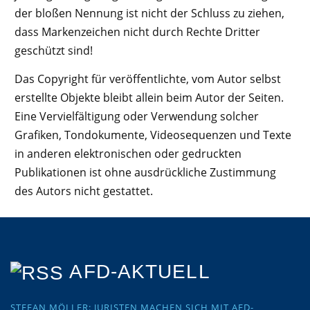
der bloßen Nennung ist nicht der Schluss zu ziehen,
dass Markenzeichen nicht durch Rechte Dritter
geschützt sind!
Das Copyright für veröffentlichte, vom Autor selbst
erstellte Objekte bleibt allein beim Autor der Seiten.
Eine Vervielfältigung oder Verwendung solcher
Grafiken, Tondokumente, Videosequenzen und Texte
in anderen elektronischen oder gedruckten
Publikationen ist ohne ausdrückliche Zustimmung
des Autors nicht gestattet.
AFD-AKTUELL
STEFAN MÖLLER: JURISTEN MACHEN SICH MIT AFD-