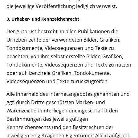
die jeweilige Veröffentlichung lediglich verweist.
3. Urheber- und Kennzeichenrecht
Der Autor ist bestrebt, in allen Publikationen die
Urheberrechte der verwendeten Bilder, Grafiken,
Tondokumente, Videosequenzen und Texte zu
beachten, von ihm selbst erstellte Bilder, Grafiken,
Tondokumente, Videosequenzen und Texte zu nutzen
oder auf lizenzfreie Grafiken, Tondokumente,
Videosequenzen und Texte zurückzugreifen.
Alle innerhalb des Internetangebotes genannten und
ggf. durch Dritte geschützten Marken- und
Warenzeichen unterliegen uneingeschränkt den
Bestimmungen des jeweils gültigen
Kennzeichenrechts und den Besitzrechten der
jeweiligen eingetragenen Eigentümer. Allein aufgrund