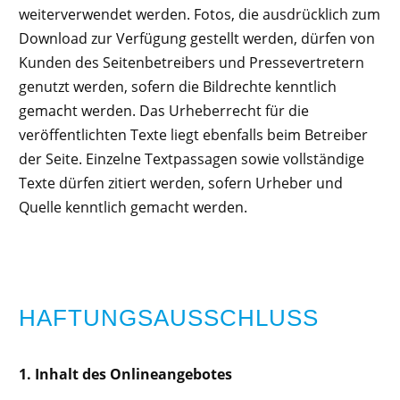
weiterverwendet werden. Fotos, die ausdrücklich zum
Download zur Verfügung gestellt werden, dürfen von
Kunden des Seitenbetreibers und Pressevertretern
genutzt werden, sofern die Bildrechte kenntlich
gemacht werden. Das Urheberrecht für die
veröffentlichten Texte liegt ebenfalls beim Betreiber
der Seite. Einzelne Textpassagen sowie vollständige
Texte dürfen zitiert werden, sofern Urheber und
Quelle kenntlich gemacht werden.
HAFTUNGSAUSSCHLUSS
1. Inhalt des Onlineangebotes