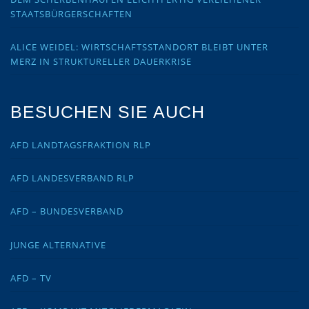
STAATSBÜRGERSCHAFTEN
ALICE WEIDEL: WIRTSCHAFTSSTANDORT BLEIBT UNTER
MERZ IN STRUKTURELLER DAUERKRISE
BESUCHEN SIE AUCH
AFD LANDTAGSFRAKTION RLP
AFD LANDESVERBAND RLP
AFD – BUNDESVERBAND
JUNGE ALTERNATIVE
AFD – TV