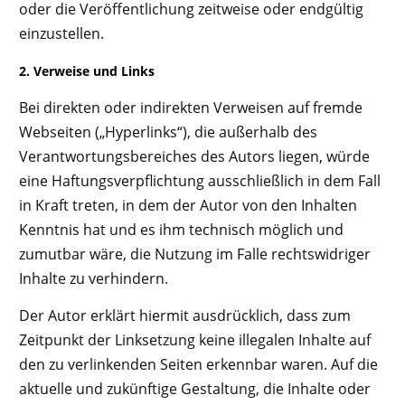
oder die Veröffentlichung zeitweise oder endgültig
einzustellen.
2. Verweise und Links
Bei direkten oder indirekten Verweisen auf fremde
Webseiten („Hyperlinks“), die außerhalb des
Verantwortungsbereiches des Autors liegen, würde
eine Haftungsverpflichtung ausschließlich in dem Fall
in Kraft treten, in dem der Autor von den Inhalten
Kenntnis hat und es ihm technisch möglich und
zumutbar wäre, die Nutzung im Falle rechtswidriger
Inhalte zu verhindern.
Der Autor erklärt hiermit ausdrücklich, dass zum
Zeitpunkt der Linksetzung keine illegalen Inhalte auf
den zu verlinkenden Seiten erkennbar waren. Auf die
aktuelle und zukünftige Gestaltung, die Inhalte oder