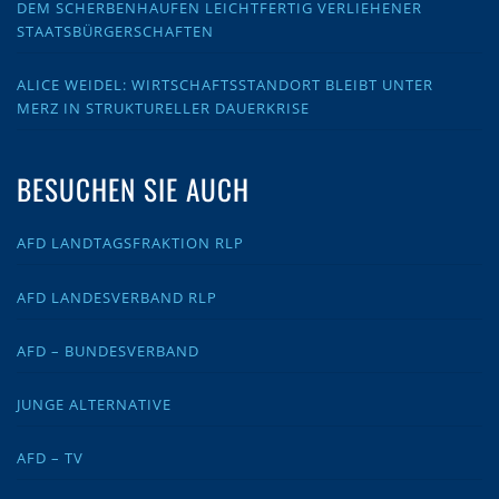
DEM SCHERBENHAUFEN LEICHTFERTIG VERLIEHENER
STAATSBÜRGERSCHAFTEN
ALICE WEIDEL: WIRTSCHAFTSSTANDORT BLEIBT UNTER
MERZ IN STRUKTURELLER DAUERKRISE
BESUCHEN SIE AUCH
AFD LANDTAGSFRAKTION RLP
AFD LANDESVERBAND RLP
AFD – BUNDESVERBAND
JUNGE ALTERNATIVE
AFD – TV