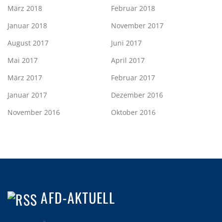
März 2018
Februar 2018
Januar 2018
November 2017
August 2017
Juni 2017
Mai 2017
April 2017
März 2017
Februar 2017
Januar 2017
Dezember 2016
November 2016
Oktober 2016
AFD-AKTUELL