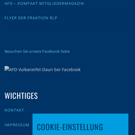
AFD – KOMPAKT MITGLIEDERMAGAZIN
FLYER DER FRAKTION RLP
Besuchen Sie unsere Facebook-Seite
WICHTIGES
KONTAKT
COOKIE-EINSTELLUNG
IMPRESSUM