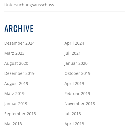
Untersuchungsausschuss
ARCHIVE
Dezember 2024
April 2024
März 2023
Juli 2021
August 2020
Januar 2020
Dezember 2019
Oktober 2019
August 2019
April 2019
März 2019
Februar 2019
Januar 2019
November 2018
September 2018
Juli 2018
Mai 2018
April 2018