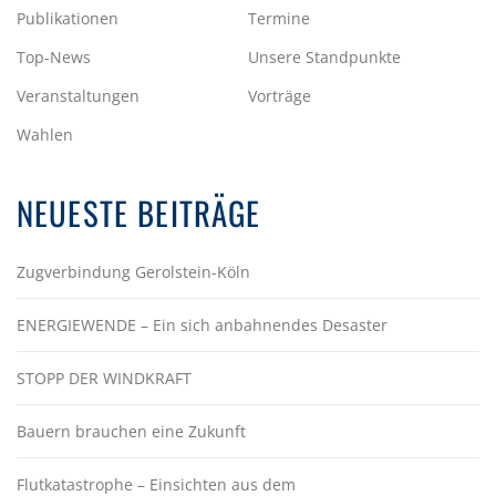
Publikationen
Termine
Top-News
Unsere Standpunkte
Veranstaltungen
Vorträge
Wahlen
NEUESTE BEITRÄGE
Zugverbindung Gerolstein-Köln
ENERGIEWENDE – Ein sich anbahnendes Desaster
STOPP DER WINDKRAFT
Bauern brauchen eine Zukunft
Flutkatastrophe – Einsichten aus dem