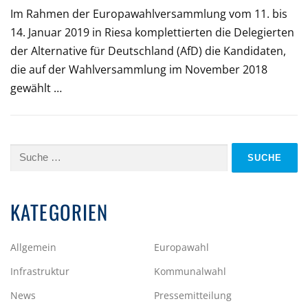
Im Rahmen der Europawahlversammlung vom 11. bis
14. Januar 2019 in Riesa komplettierten die Delegierten
der Alternative für Deutschland (AfD) die Kandidaten,
die auf der Wahlversammlung im November 2018
gewählt …
Suche
nach:
KATEGORIEN
Allgemein
Europawahl
Infrastruktur
Kommunalwahl
News
Pressemitteilung