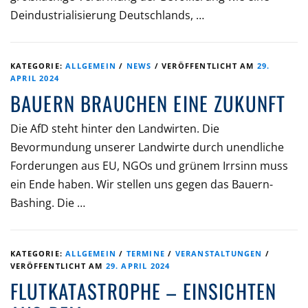
Deindustrialisierung Deutschlands, …
KATEGORIE:
ALLGEMEIN
/
NEWS
/
VERÖFFENTLICHT AM
29.
APRIL 2024
BAUERN BRAUCHEN EINE ZUKUNFT
Die AfD steht hinter den Landwirten. Die
Bevormundung unserer Landwirte durch unendliche
Forderungen aus EU, NGOs und grünem Irrsinn muss
ein Ende haben. Wir stellen uns gegen das Bauern-
Bashing. Die …
KATEGORIE:
ALLGEMEIN
/
TERMINE
/
VERANSTALTUNGEN
/
VERÖFFENTLICHT AM
29. APRIL 2024
FLUTKATASTROPHE – EINSICHTEN