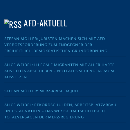
AFD-AKTUELL
STEFAN MÖLLER: JURISTEN MACHEN SICH MIT AFD-
VERBOTSFORDERUNG ZUM ENDGEGNER DER
FREIHEITLICH-DEMOKRATISCHEN GRUNDORDNUNG
ALICE WEIDEL: ILLEGALE MIGRANTEN MIT ALLER HÄRTE
AUS CEUTA ABSCHIEBEN – NOTFALLS SCHENGEN-RAUM
AUSSETZEN
STEFAN MÖLLER: MERZ-KRISE IM JULI
ALICE WEIDEL: REKORDSCHULDEN, ARBEITSPLATZABBAU
UND STAGNATION – DAS WIRTSCHAFTSPOLITISCHE
TOTALVERSAGEN DER MERZ-REGIERUNG