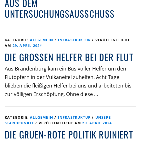
AUS DEM
UNTERSUCHUNGSAUSSCHUSS
KATEGORIE:
ALLGEMEIN
/
INFRASTRUKTUR
/
VERÖFFENTLICHT
AM
29. APRIL 2024
DIE GROSSEN HELFER BEI DER FLUT
Aus Brandenburg kam ein Bus voller Helfer um den
Flutopfern in der Vulkaneifel zuhelfen. Acht Tage
blieben die fleißigen Helfer bei uns und arbeiteten bis
zur völligen Erschöpfung. Ohne diese …
KATEGORIE:
ALLGEMEIN
/
INFRASTRUKTUR
/
UNSERE
STANDPUNKTE
/
VERÖFFENTLICHT AM
29. APRIL 2024
DIE GRUEN-ROTE POLITIK RUINIERT