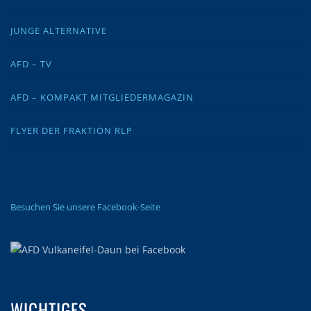
JUNGE ALTERNATIVE
AFD – TV
AFD – KOMPAKT MITGLIEDERMAGAZIN
FLYER DER FRAKTION RLP
Besuchen Sie unsere Facebook-Seite
WICHTIGES