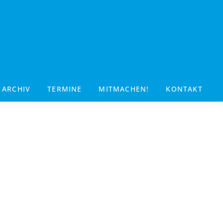
ARCHIV
TERMINE
MITMACHEN!
KONTAKT