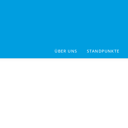
ÜBER UNS
STANDPUNKTE