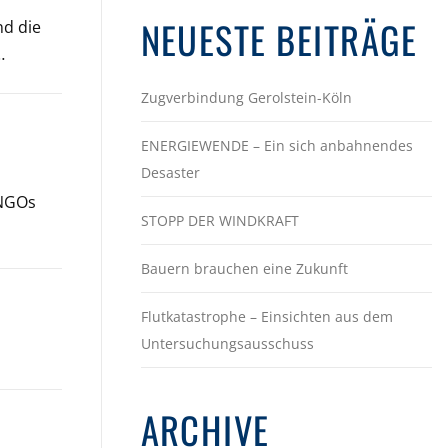
NEUESTE BEITRÄGE
nd die
…
Zugverbindung Gerolstein-Köln
ENERGIEWENDE – Ein sich anbahnendes
Desaster
 NGOs
STOPP DER WINDKRAFT
Bauern brauchen eine Zukunft
Flutkatastrophe – Einsichten aus dem
Untersuchungsausschuss
ARCHIVE