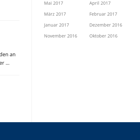
Mai 2017
April 2017
März 2017
Februar 2017
Januar 2017
Dezember 2016
November 2016
Oktober 2016
aden an
er …