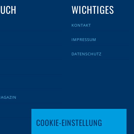
AUCH
WICHTIGES
KONTAKT
IMPRESSUM
DATENSCHUTZ
MAGAZIN
COOKIE-EINSTELLUNG