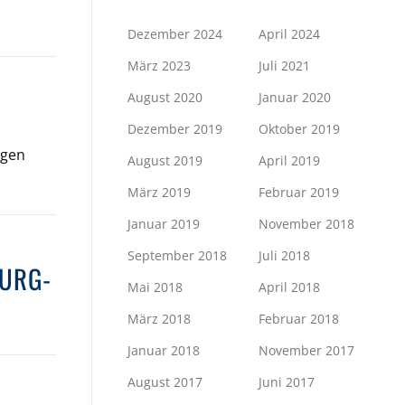
Dezember 2024
April 2024
März 2023
Juli 2021
August 2020
Januar 2020
Dezember 2019
Oktober 2019
igen
August 2019
April 2019
März 2019
Februar 2019
Januar 2019
November 2018
September 2018
Juli 2018
BURG-
Mai 2018
April 2018
März 2018
Februar 2018
Januar 2018
November 2017
August 2017
Juni 2017