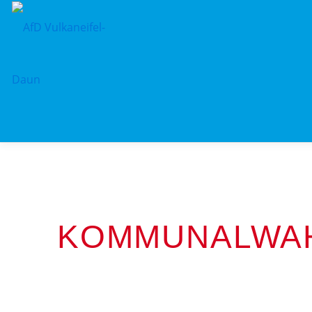
KOMMUNALWAH