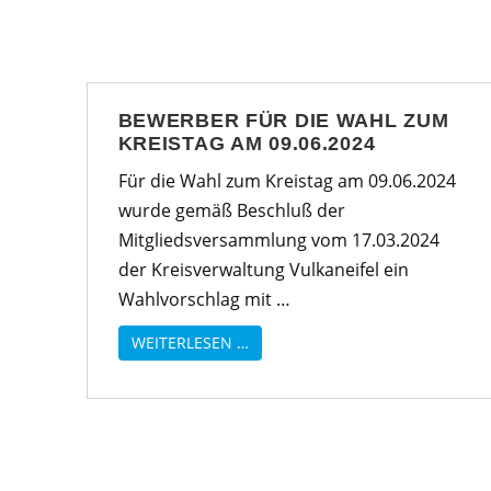
BEWERBER FÜR DIE WAHL ZUM
KREISTAG AM 09.06.2024
Für die Wahl zum Kreistag am 09.06.2024
wurde gemäß Beschluß der
Mitgliedsversammlung vom 17.03.2024
der Kreisverwaltung Vulkaneifel ein
Wahlvorschlag mit …
WEITERLESEN …