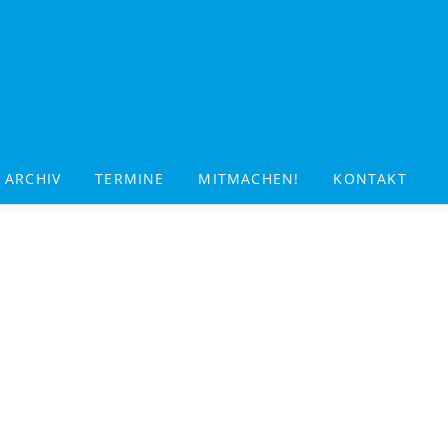
ARCHIV
TERMINE
MITMACHEN!
KONTAKT