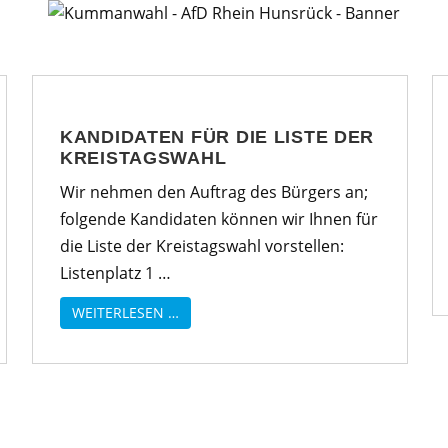
KANDIDATEN FÜR DIE LISTE DER
KREISTAGSWAHL
Wir nehmen den Auftrag des Bürgers an;
folgende Kandidaten können wir Ihnen für
die Liste der Kreistagswahl vorstellen:
Listenplatz 1 …
WEITERLESEN …