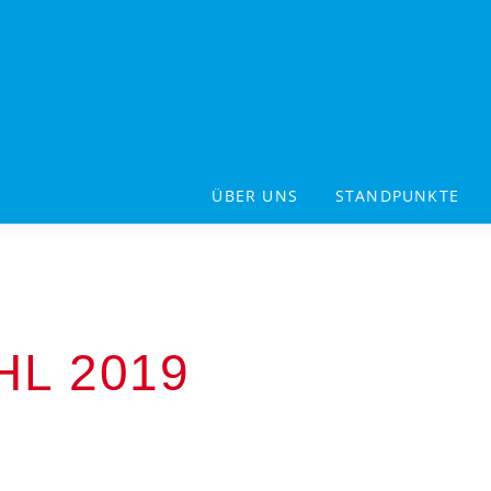
ÜBER UNS
STANDPUNKTE
L 2019