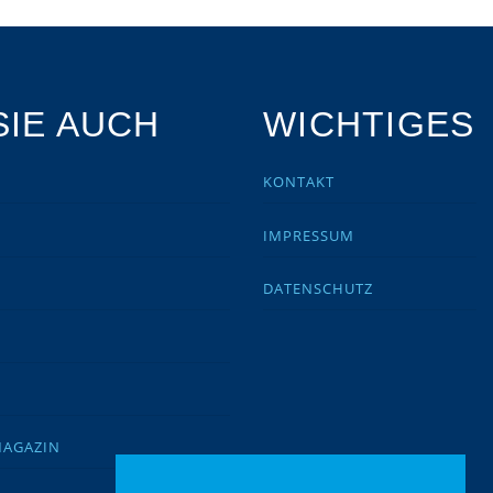
IE AUCH
WICHTIGES
KONTAKT
IMPRESSUM
DATENSCHUTZ
MAGAZIN