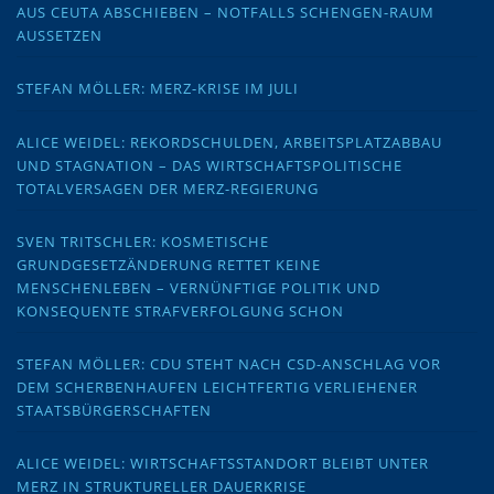
AUS CEUTA ABSCHIEBEN – NOTFALLS SCHENGEN-RAUM
AUSSETZEN
STEFAN MÖLLER: MERZ-KRISE IM JULI
ALICE WEIDEL: REKORDSCHULDEN, ARBEITSPLATZABBAU
UND STAGNATION – DAS WIRTSCHAFTSPOLITISCHE
TOTALVERSAGEN DER MERZ-REGIERUNG
SVEN TRITSCHLER: KOSMETISCHE
GRUNDGESETZÄNDERUNG RETTET KEINE
MENSCHENLEBEN – VERNÜNFTIGE POLITIK UND
KONSEQUENTE STRAFVERFOLGUNG SCHON
STEFAN MÖLLER: CDU STEHT NACH CSD-ANSCHLAG VOR
DEM SCHERBENHAUFEN LEICHTFERTIG VERLIEHENER
STAATSBÜRGERSCHAFTEN
ALICE WEIDEL: WIRTSCHAFTSSTANDORT BLEIBT UNTER
MERZ IN STRUKTURELLER DAUERKRISE