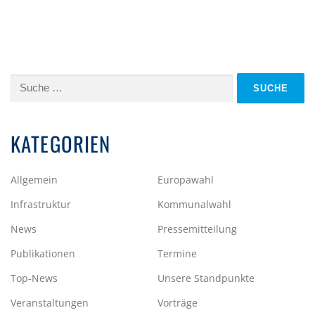
Suche
nach:
KATEGORIEN
Allgemein
Europawahl
Infrastruktur
Kommunalwahl
News
Pressemitteilung
Publikationen
Termine
Top-News
Unsere Standpunkte
Veranstaltungen
Vorträge