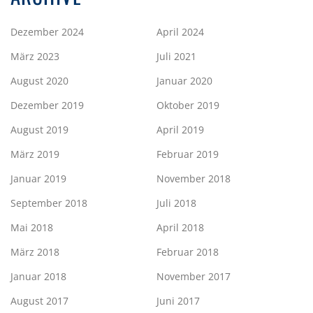
Dezember 2024
April 2024
März 2023
Juli 2021
August 2020
Januar 2020
Dezember 2019
Oktober 2019
August 2019
April 2019
März 2019
Februar 2019
Januar 2019
November 2018
September 2018
Juli 2018
Mai 2018
April 2018
März 2018
Februar 2018
Januar 2018
November 2017
August 2017
Juni 2017