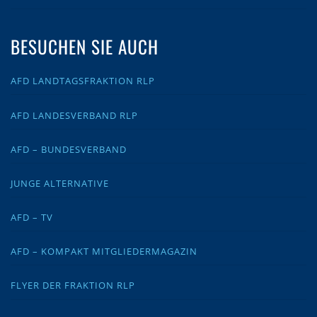
BESUCHEN SIE AUCH
AFD LANDTAGSFRAKTION RLP
AFD LANDESVERBAND RLP
AFD – BUNDESVERBAND
JUNGE ALTERNATIVE
AFD – TV
AFD – KOMPAKT MITGLIEDERMAGAZIN
FLYER DER FRAKTION RLP