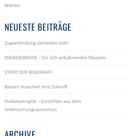
Wahlen
NEUESTE BEITRÄGE
Zugverbindung Gerolstein-Köln
ENERGIEWENDE – Ein sich anbahnendes Desaster
STOPP DER WINDKRAFT
Bauern brauchen eine Zukunft
Flutkatastrophe – Einsichten aus dem
Untersuchungsausschuss
ARCHIVE