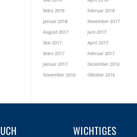
März 2018
Februar 2018
Januar 2018
November 2017
August 2017
Juni 2017
Mai 2017
April 2017
März 2017
Februar 2017
Januar 2017
Dezember 2016
November 2016
Oktober 2016
AUCH
WICHTIGES