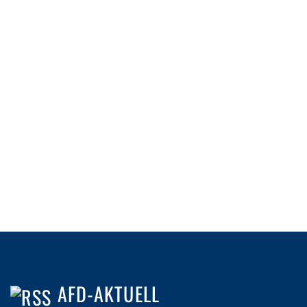
AFD-AKTUELL