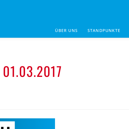
ÜBER UNS
STANDPUNKTE
01.03.2017