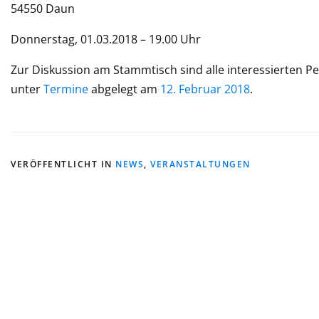
54550 Daun
Donnerstag, 01.03.2018 – 19.00 Uhr
Zur Diskussion am Stammtisch sind alle interessierten P
unter
Termine
abgelegt am
12. Februar 2018
.
VERÖFFENTLICHT IN
NEWS
,
VERANSTALTUNGEN