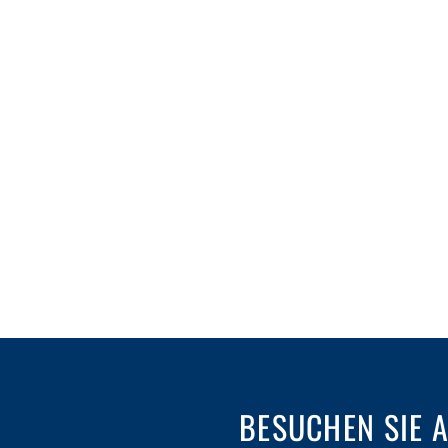
BESUCHEN SIE 