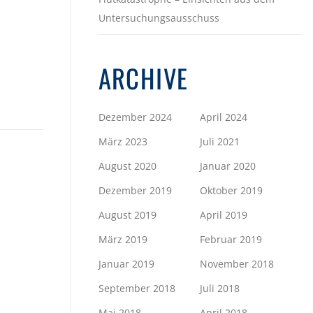
Untersuchungsausschuss
ARCHIVE
Dezember 2024
April 2024
März 2023
Juli 2021
August 2020
Januar 2020
Dezember 2019
Oktober 2019
August 2019
April 2019
März 2019
Februar 2019
Januar 2019
November 2018
September 2018
Juli 2018
Mai 2018
April 2018