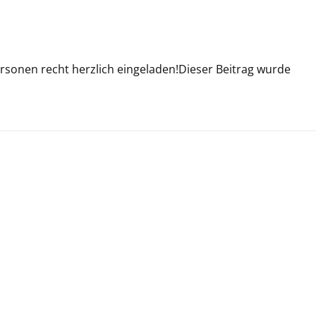
ersonen recht herzlich eingeladen!Dieser Beitrag wurde