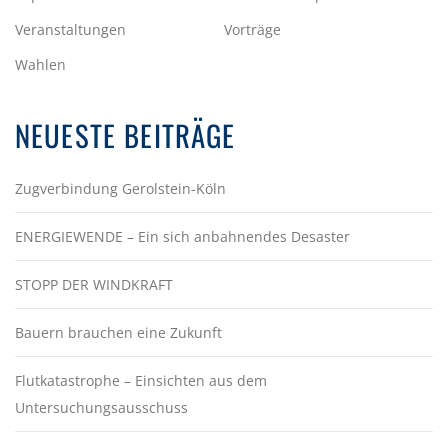
Veranstaltungen
Vorträge
Wahlen
NEUESTE BEITRÄGE
Zugverbindung Gerolstein-Köln
ENERGIEWENDE – Ein sich anbahnendes Desaster
STOPP DER WINDKRAFT
Bauern brauchen eine Zukunft
Flutkatastrophe – Einsichten aus dem
Untersuchungsausschuss