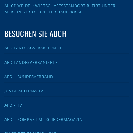
ALICE WEIDEL: WIRTSCHAFTSSTANDORT BLEIBT UNTER
MERZ IN STRUKTURELLER DAUERKRISE
BESUCHEN SIE AUCH
AFD LANDTAGSFRAKTION RLP
AFD LANDESVERBAND RLP
AFD – BUNDESVERBAND
JUNGE ALTERNATIVE
AFD – TV
AFD – KOMPAKT MITGLIEDERMAGAZIN