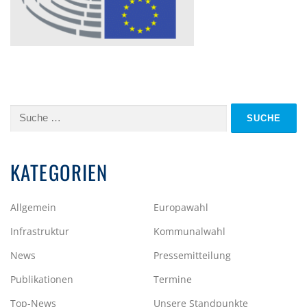
Suche
nach:
KATEGORIEN
Allgemein
Europawahl
Infrastruktur
Kommunalwahl
News
Pressemitteilung
Publikationen
Termine
Top-News
Unsere Standpunkte