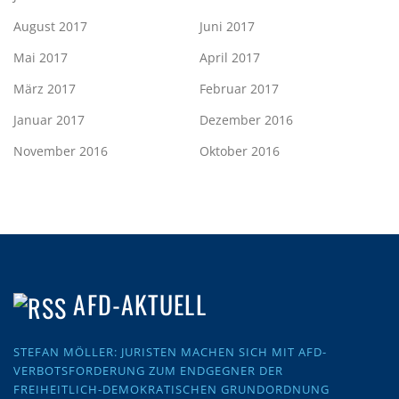
August 2017
Juni 2017
Mai 2017
April 2017
März 2017
Februar 2017
Januar 2017
Dezember 2016
November 2016
Oktober 2016
AFD-AKTUELL
STEFAN MÖLLER: JURISTEN MACHEN SICH MIT AFD-
VERBOTSFORDERUNG ZUM ENDGEGNER DER
FREIHEITLICH-DEMOKRATISCHEN GRUNDORDNUNG