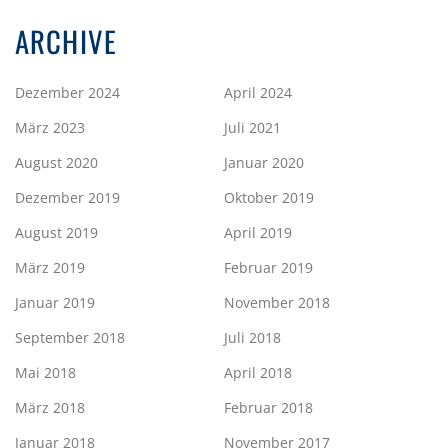
ARCHIVE
Dezember 2024
April 2024
März 2023
Juli 2021
August 2020
Januar 2020
Dezember 2019
Oktober 2019
August 2019
April 2019
März 2019
Februar 2019
Januar 2019
November 2018
September 2018
Juli 2018
Mai 2018
April 2018
März 2018
Februar 2018
Januar 2018
November 2017