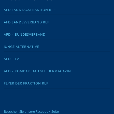
AFD LANDTAGSFRAKTION RLP
AFD LANDESVERBAND RLP
AFD – BUNDESVERBAND
JUNGE ALTERNATIVE
AFD – TV
AFD – KOMPAKT MITGLIEDERMAGAZIN
FLYER DER FRAKTION RLP
Besuchen Sie unsere Facebook-Seite