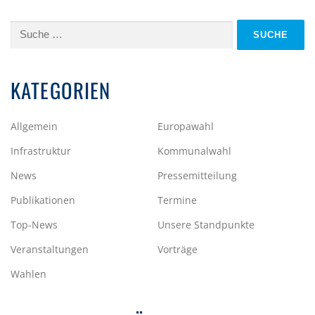
Suche
nach:
KATEGORIEN
Allgemein
Europawahl
Infrastruktur
Kommunalwahl
News
Pressemitteilung
Publikationen
Termine
Top-News
Unsere Standpunkte
Veranstaltungen
Vorträge
Wahlen