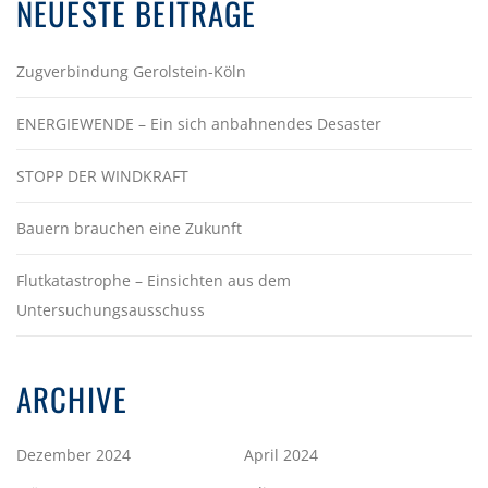
NEUESTE BEITRÄGE
Zugverbindung Gerolstein-Köln
ENERGIEWENDE – Ein sich anbahnendes Desaster
STOPP DER WINDKRAFT
Bauern brauchen eine Zukunft
Flutkatastrophe – Einsichten aus dem
Untersuchungsausschuss
ARCHIVE
Dezember 2024
April 2024