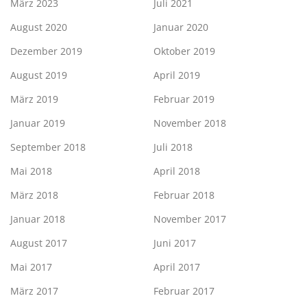
März 2023
Juli 2021
August 2020
Januar 2020
Dezember 2019
Oktober 2019
August 2019
April 2019
März 2019
Februar 2019
Januar 2019
November 2018
September 2018
Juli 2018
Mai 2018
April 2018
März 2018
Februar 2018
Januar 2018
November 2017
August 2017
Juni 2017
Mai 2017
April 2017
März 2017
Februar 2017