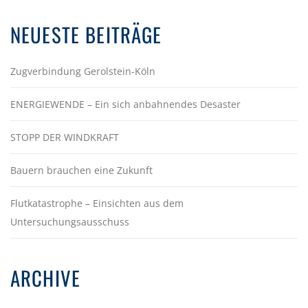
NEUESTE BEITRÄGE
Zugverbindung Gerolstein-Köln
ENERGIEWENDE – Ein sich anbahnendes Desaster
STOPP DER WINDKRAFT
Bauern brauchen eine Zukunft
Flutkatastrophe – Einsichten aus dem
Untersuchungsausschuss
ARCHIVE