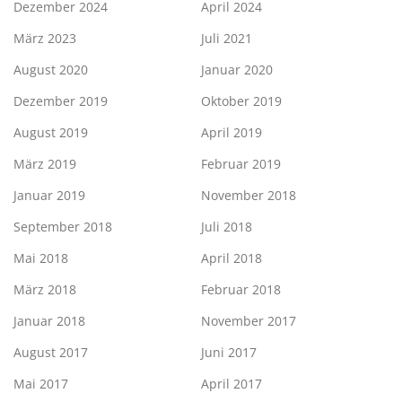
Dezember 2024
April 2024
März 2023
Juli 2021
August 2020
Januar 2020
Dezember 2019
Oktober 2019
August 2019
April 2019
März 2019
Februar 2019
Januar 2019
November 2018
September 2018
Juli 2018
Mai 2018
April 2018
März 2018
Februar 2018
Januar 2018
November 2017
August 2017
Juni 2017
Mai 2017
April 2017