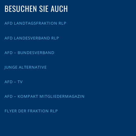
BESUCHEN SIE AUCH
AFD LANDTAGSFRAKTION RLP
AFD LANDESVERBAND RLP
AFD – BUNDESVERBAND
JUNGE ALTERNATIVE
AFD – TV
AFD – KOMPAKT MITGLIEDERMAGAZIN
FLYER DER FRAKTION RLP