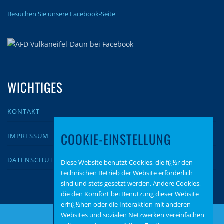
Besuchen Sie unsere Facebook-Seite
WICHTIGES
KONTAKT
COOKIE-EINSTELLUNG
IMPRESSUM
DATENSCHUTZ
Diese Website benutzt Cookies, die fï¿½r den
technischen Betrieb der Website erforderlich
sind und stets gesetzt werden. Andere Cookies,
die den Komfort bei Benutzung dieser Website
erhï¿½hen oder die Interaktion mit anderen
Websites und sozialen Netzwerken vereinfachen