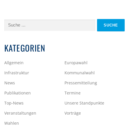
Suche
nach:
KATEGORIEN
Allgemein
Europawahl
Infrastruktur
Kommunalwahl
News
Pressemitteilung
Publikationen
Termine
Top-News
Unsere Standpunkte
Veranstaltungen
Vorträge
Wahlen