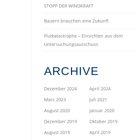
STOPP DER WINDKRAFT
Bauern brauchen eine Zukunft
Flutkatastrophe – Einsichten aus dem
Untersuchungsausschuss
ARCHIVE
Dezember 2024
April 2024
März 2023
Juli 2021
August 2020
Januar 2020
Dezember 2019
Oktober 2019
August 2019
April 2019