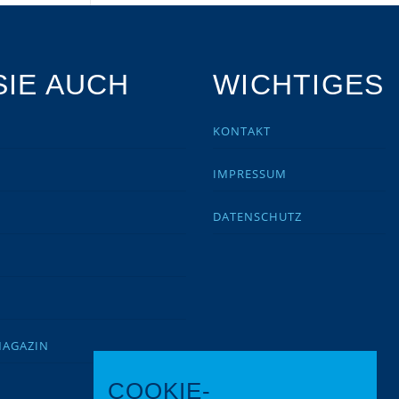
IE AUCH
WICHTIGES
KONTAKT
IMPRESSUM
DATENSCHUTZ
MAGAZIN
COOKIE-