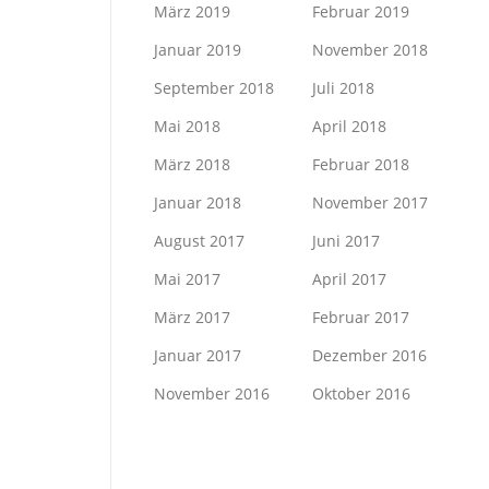
März 2019
Februar 2019
Januar 2019
November 2018
September 2018
Juli 2018
Mai 2018
April 2018
März 2018
Februar 2018
Januar 2018
November 2017
August 2017
Juni 2017
Mai 2017
April 2017
März 2017
Februar 2017
Januar 2017
Dezember 2016
November 2016
Oktober 2016