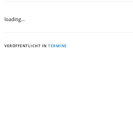
loading...
VERÖFFENTLICHT IN
TERMINE