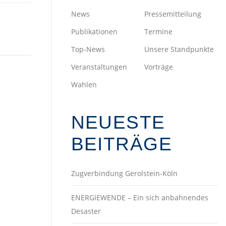
News
Pressemitteilung
Publikationen
Termine
Top-News
Unsere Standpunkte
Veranstaltungen
Vorträge
Wahlen
NEUESTE
BEITRÄGE
Zugverbindung Gerolstein-Köln
ENERGIEWENDE – Ein sich anbahnendes
Desaster