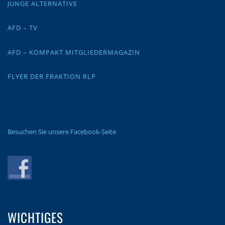
JUNGE ALTERNATIVE
AFD – TV
AFD – KOMPAKT MITGLIEDERMAGAZIN
FLYER DER FRAKTION RLP
Besuchen Sie unsere Facebook-Seite
WICHTIGES