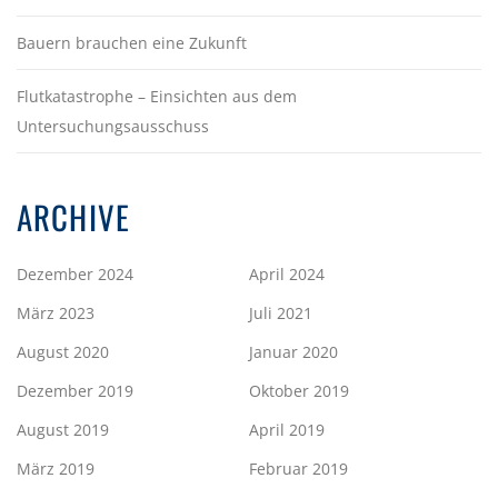
Bauern brauchen eine Zukunft
Flutkatastrophe – Einsichten aus dem
Untersuchungsausschuss
ARCHIVE
Dezember 2024
April 2024
März 2023
Juli 2021
August 2020
Januar 2020
Dezember 2019
Oktober 2019
August 2019
April 2019
März 2019
Februar 2019