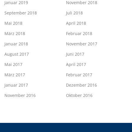
Januar 2019
November 2018
September 2018
Juli 2018
Mai 2018
April 2018
März 2018
Februar 2018
Januar 2018
November 2017
August 2017
Juni 2017
Mai 2017
April 2017
März 2017
Februar 2017
Januar 2017
Dezember 2016
November 2016
Oktober 2016