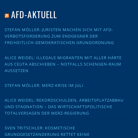
AFD-AKTUELL
STEFAN MÖLLER: JURISTEN MACHEN SICH MIT AFD-
VERBOTSFORDERUNG ZUM ENDGEGNER DER
FREIHEITLICH-DEMOKRATISCHEN GRUNDORDNUNG
ALICE WEIDEL: ILLEGALE MIGRANTEN MIT ALLER HÄRTE
AUS CEUTA ABSCHIEBEN – NOTFALLS SCHENGEN-RAUM
AUSSETZEN
STEFAN MÖLLER: MERZ-KRISE IM JULI
ALICE WEIDEL: REKORDSCHULDEN, ARBEITSPLATZABBAU
UND STAGNATION – DAS WIRTSCHAFTSPOLITISCHE
TOTALVERSAGEN DER MERZ-REGIERUNG
SVEN TRITSCHLER: KOSMETISCHE
GRUNDGESETZÄNDERUNG RETTET KEINE