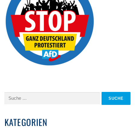
Suche
nach:
KATEGORIEN