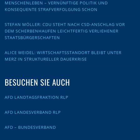
MENSCHENLEBEN – VERNÜNFTIGE POLITIK UND
KONSEQUENTE STRAFVERFOLGUNG SCHON
STEFAN MÖLLER: CDU STEHT NACH CSD-ANSCHLAG VOR
DEM SCHERBENHAUFEN LEICHTFERTIG VERLIEHENER
STAATSBÜRGERSCHAFTEN
ALICE WEIDEL: WIRTSCHAFTSSTANDORT BLEIBT UNTER
MERZ IN STRUKTURELLER DAUERKRISE
BESUCHEN SIE AUCH
AFD LANDTAGSFRAKTION RLP
AFD LANDESVERBAND RLP
AFD – BUNDESVERBAND