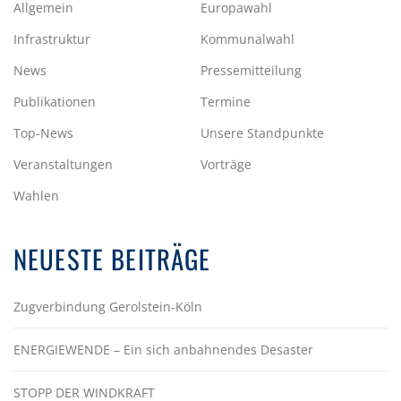
Allgemein
Europawahl
Infrastruktur
Kommunalwahl
News
Pressemitteilung
Publikationen
Termine
Top-News
Unsere Standpunkte
Veranstaltungen
Vorträge
Wahlen
NEUESTE BEITRÄGE
Zugverbindung Gerolstein-Köln
ENERGIEWENDE – Ein sich anbahnendes Desaster
STOPP DER WINDKRAFT