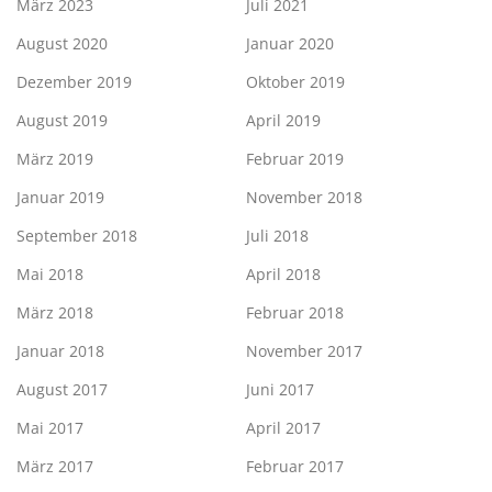
März 2023
Juli 2021
August 2020
Januar 2020
Dezember 2019
Oktober 2019
August 2019
April 2019
März 2019
Februar 2019
Januar 2019
November 2018
September 2018
Juli 2018
Mai 2018
April 2018
März 2018
Februar 2018
Januar 2018
November 2017
August 2017
Juni 2017
Mai 2017
April 2017
März 2017
Februar 2017