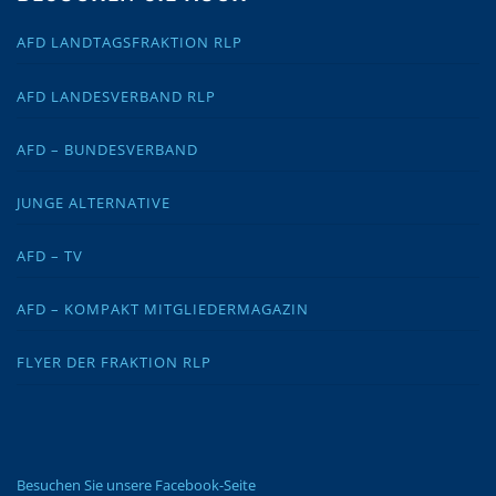
AFD LANDTAGSFRAKTION RLP
AFD LANDESVERBAND RLP
AFD – BUNDESVERBAND
JUNGE ALTERNATIVE
AFD – TV
AFD – KOMPAKT MITGLIEDERMAGAZIN
FLYER DER FRAKTION RLP
Besuchen Sie unsere Facebook-Seite