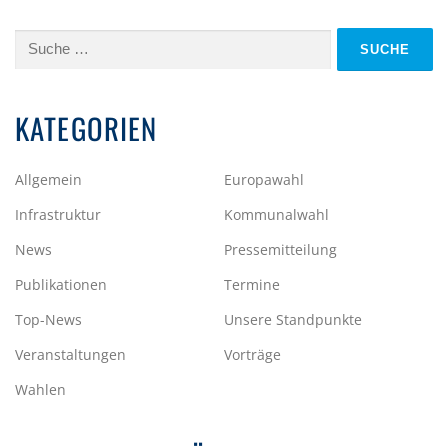
Suche
nach:
KATEGORIEN
Allgemein
Europawahl
Infrastruktur
Kommunalwahl
News
Pressemitteilung
Publikationen
Termine
Top-News
Unsere Standpunkte
Veranstaltungen
Vorträge
Wahlen