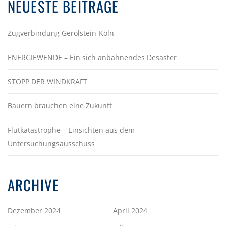
NEUESTE BEITRÄGE
Zugverbindung Gerolstein-Köln
ENERGIEWENDE – Ein sich anbahnendes Desaster
STOPP DER WINDKRAFT
Bauern brauchen eine Zukunft
Flutkatastrophe – Einsichten aus dem
Untersuchungsausschuss
ARCHIVE
Dezember 2024
April 2024