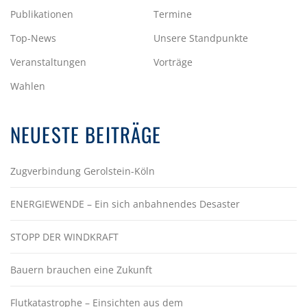
Publikationen
Termine
Top-News
Unsere Standpunkte
Veranstaltungen
Vorträge
Wahlen
NEUESTE BEITRÄGE
Zugverbindung Gerolstein-Köln
ENERGIEWENDE – Ein sich anbahnendes Desaster
STOPP DER WINDKRAFT
Bauern brauchen eine Zukunft
Flutkatastrophe – Einsichten aus dem