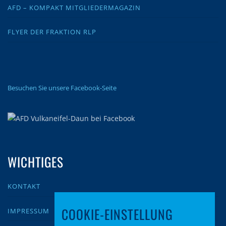
AFD – KOMPAKT MITGLIEDERMAGAZIN
FLYER DER FRAKTION RLP
Besuchen Sie unsere Facebook-Seite
WICHTIGES
KONTAKT
COOKIE-EINSTELLUNG
IMPRESSUM