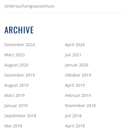
Untersuchungsausschuss
ARCHIVE
Dezember 2024
April 2024
März 2023
Juli 2021
August 2020
Januar 2020
Dezember 2019
Oktober 2019
August 2019
April 2019
März 2019
Februar 2019
Januar 2019
November 2018
September 2018
Juli 2018
Mai 2018
April 2018