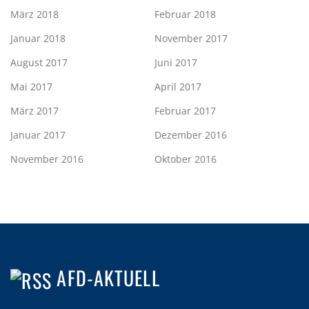
März 2018
Februar 2018
Januar 2018
November 2017
August 2017
Juni 2017
Mai 2017
April 2017
März 2017
Februar 2017
Januar 2017
Dezember 2016
November 2016
Oktober 2016
AFD-AKTUELL