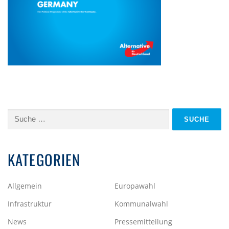
Suche
nach:
KATEGORIEN
Allgemein
Europawahl
Infrastruktur
Kommunalwahl
News
Pressemitteilung