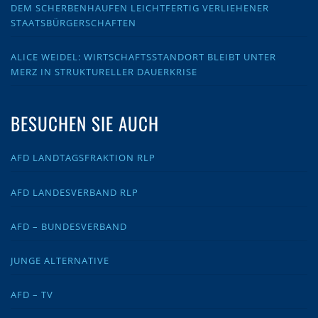
DEM SCHERBENHAUFEN LEICHTFERTIG VERLIEHENER
STAATSBÜRGERSCHAFTEN
ALICE WEIDEL: WIRTSCHAFTSSTANDORT BLEIBT UNTER
MERZ IN STRUKTURELLER DAUERKRISE
BESUCHEN SIE AUCH
AFD LANDTAGSFRAKTION RLP
AFD LANDESVERBAND RLP
AFD – BUNDESVERBAND
JUNGE ALTERNATIVE
AFD – TV